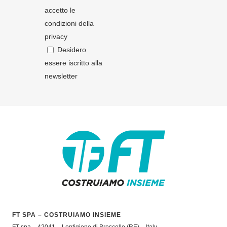
accetto le
condizioni della
privacy
Desidero
essere iscritto alla
newsletter
FT SPA – COSTRUIAMO INSIEME