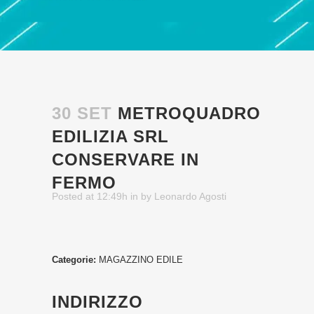
30 SET
METROQUADRO
EDILIZIA SRL
CONSERVARE IN
FERMO
Posted at 12:49h
in
by
Leonardo Agosti
Categorie:
MAGAZZINO EDILE
INDIRIZZO