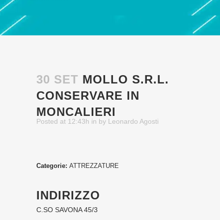
30 SET
MOLLO S.R.L.
CONSERVARE IN
MONCALIERI
Posted at 12:43h
in
by
Leonardo Agosti
Categorie:
ATTREZZATURE
INDIRIZZO
C.SO SAVONA 45/3