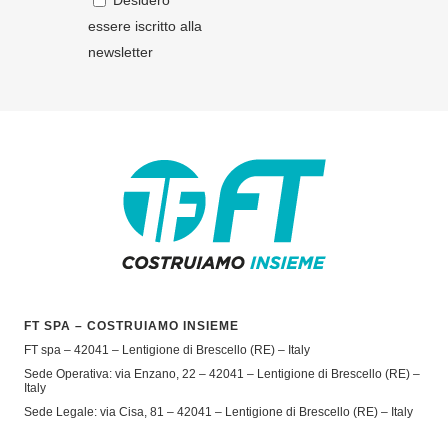
Desidero
essere iscritto alla
newsletter
FT SPA – COSTRUIAMO INSIEME
FT spa – 42041 – Lentigione di Brescello (RE) – Italy
Sede Operativa: via Enzano, 22 – 42041 – Lentigione di Brescello (RE) –
Italy
Sede Legale: via Cisa, 81 – 42041 – Lentigione di Brescello (RE) – Italy