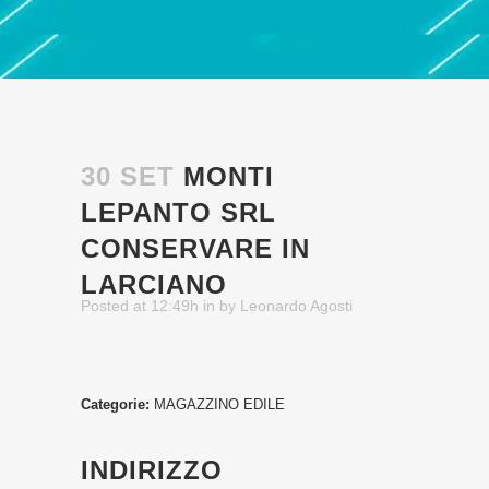
30 SET
MONTI
LEPANTO SRL
CONSERVARE IN
LARCIANO
Posted at 12:49h
in
by
Leonardo Agosti
Categorie:
MAGAZZINO EDILE
INDIRIZZO