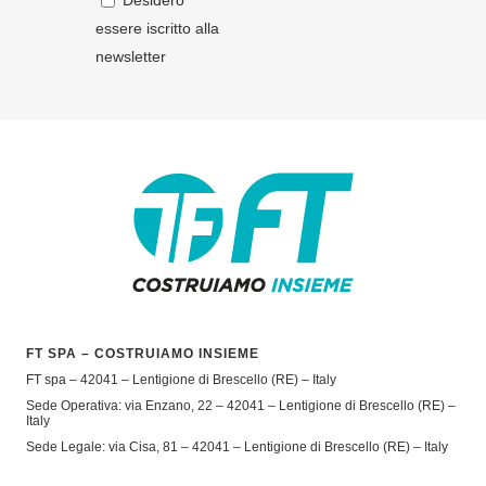
Desidero
essere iscritto alla
newsletter
FT SPA – COSTRUIAMO INSIEME
FT spa – 42041 – Lentigione di Brescello (RE) – Italy
Sede Operativa: via Enzano, 22 – 42041 – Lentigione di Brescello (RE) –
Italy
Sede Legale: via Cisa, 81 – 42041 – Lentigione di Brescello (RE) – Italy