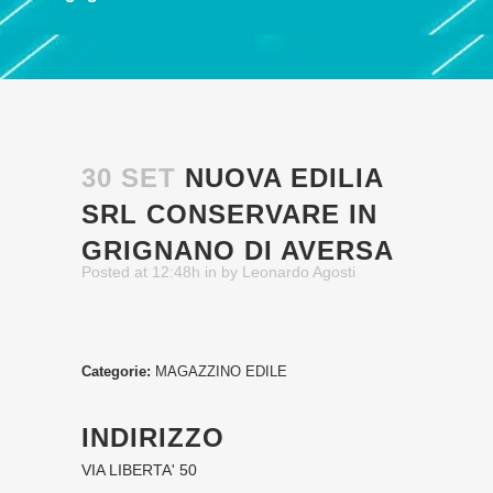
30 SET
NUOVA EDILIA
SRL
CONSERVARE IN
GRIGNANO DI AVERSA
Posted at 12:48h
in
by
Leonardo Agosti
Categorie:
MAGAZZINO EDILE
INDIRIZZO
VIA LIBERTA' 50