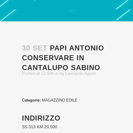
30 SET
PAPI ANTONIO
CONSERVARE IN
CANTALUPO SABINO
Posted at 12:50h
in
by
Leonardo Agosti
Categorie:
MAGAZZINO EDILE
INDIRIZZO
SS 313 KM 20,500