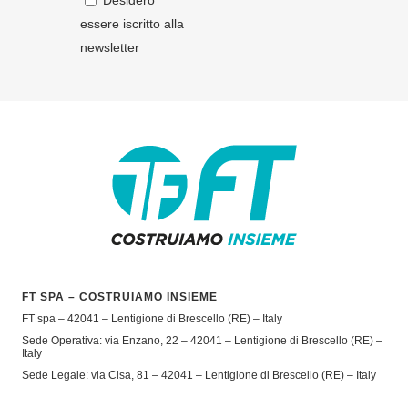
Desidero
essere iscritto alla
newsletter
FT SPA – COSTRUIAMO INSIEME
FT spa – 42041 – Lentigione di Brescello (RE) – Italy
Sede Operativa: via Enzano, 22 – 42041 – Lentigione di Brescello (RE) –
Italy
Sede Legale: via Cisa, 81 – 42041 – Lentigione di Brescello (RE) – Italy