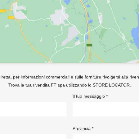
retta, per informazioni commerciali e sulle forniture rivolgersi alla rive
Trova la tua rivendita FT spa utilizzando lo
STORE LOCATOR
.
Il tuo messaggio *
Provincia *