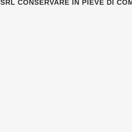
 SRL
CONSERVARE IN PIEVE DI CO