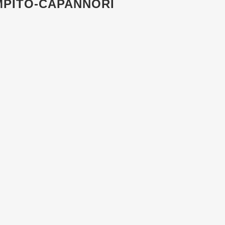
MPITO-CAPANNORI