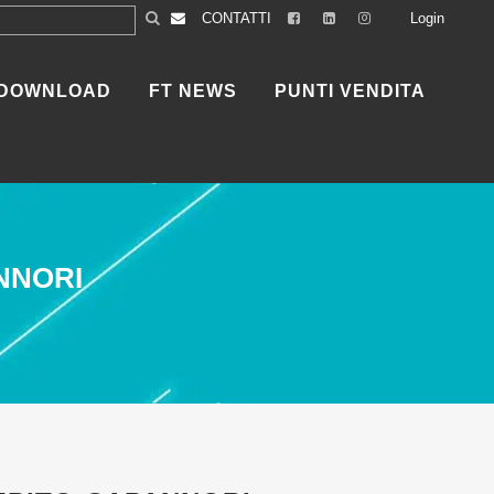
CONTATTI
Login
DOWNLOAD
FT NEWS
PUNTI VENDITA
NNORI