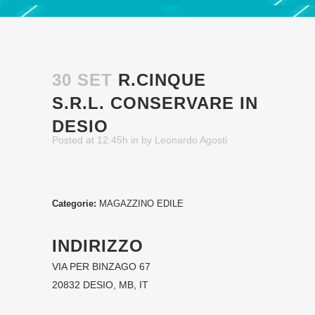
30 SET
R.CINQUE
S.R.L.
CONSERVARE IN
DESIO
Posted at 12:45h
in
by
Leonardo Agosti
Categorie:
MAGAZZINO EDILE
INDIRIZZO
VIA PER BINZAGO 67
20832 DESIO, MB, IT