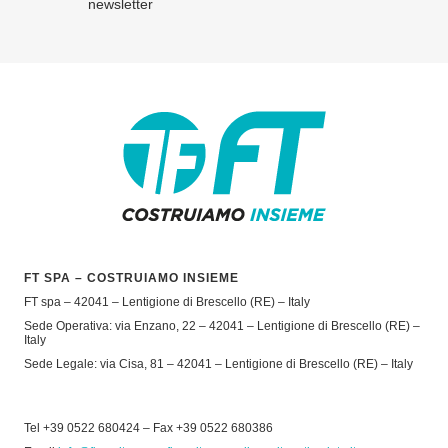
newsletter
FT SPA – COSTRUIAMO INSIEME
FT spa – 42041 – Lentigione di Brescello (RE) – Italy
Sede Operativa: via Enzano, 22 – 42041 – Lentigione di Brescello (RE) –
Italy
Sede Legale: via Cisa, 81 – 42041 – Lentigione di Brescello (RE) – Italy
Tel +39 0522 680424 – Fax +39 0522 680386