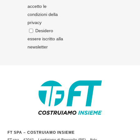
accetto le
condizioni della
privacy
Desidero
essere iscritto alla
newsletter
FT SPA – COSTRUIAMO INSIEME