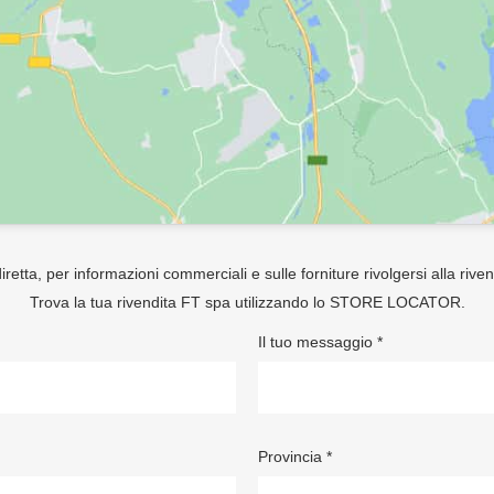
retta, per informazioni commerciali e sulle forniture rivolgersi alla rive
Trova la tua rivendita FT spa utilizzando lo
STORE LOCATOR
.
Il tuo messaggio *
Provincia *