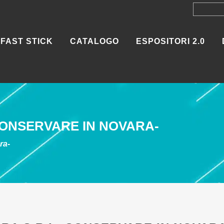
FAST STICK
CATALOGO
ESPOSITORI 2.0
ONSERVARE IN NOVARA-
ra-