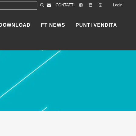
CONTATTI
Login
DOWNLOAD
FT NEWS
PUNTI VENDITA