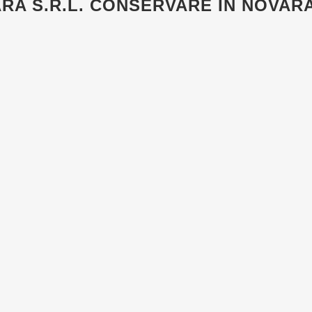
RA S.R.L.
CONSERVARE IN NOVARA