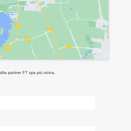
ndita partner FT spa più vicina.