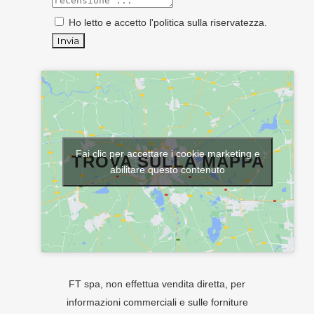
Ho letto e accetto l'
politica sulla riservatezza
.
Fai clic per accettare i cookie marketing e
TROVA SULLA MAPPA
abilitare questo contenuto
FT spa, non effettua vendita diretta, per
informazioni commerciali e sulle forniture