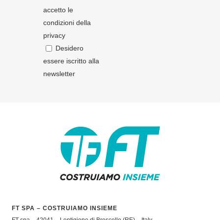
accetto le
condizioni della
privacy
Desidero
essere iscritto alla
newsletter
FT SPA – COSTRUIAMO INSIEME