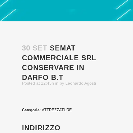
30 SET
SEMAT
COMMERCIALE SRL
CONSERVARE IN
DARFO B.T
Posted at 12:43h
in
by
Leonardo Agosti
Categorie:
ATTREZZATURE
INDIRIZZO