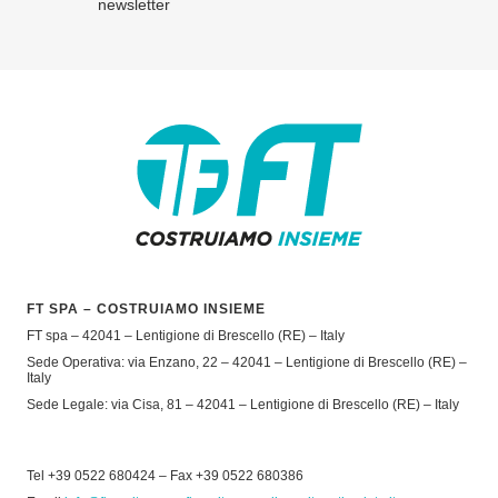
newsletter
FT SPA – COSTRUIAMO INSIEME
FT spa – 42041 – Lentigione di Brescello (RE) – Italy
Sede Operativa: via Enzano, 22 – 42041 – Lentigione di Brescello (RE) –
Italy
Sede Legale: via Cisa, 81 – 42041 – Lentigione di Brescello (RE) – Italy
Tel +39 0522 680424 – Fax +39 0522 680386