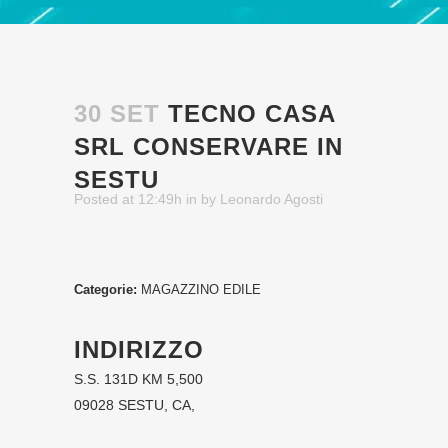
30 SET
TECNO CASA
SRL
CONSERVARE IN
SESTU
Posted at 12:49h
in
by
Leonardo Agosti
Categorie:
MAGAZZINO EDILE
INDIRIZZO
S.S. 131D KM 5,500
09028 SESTU, CA,