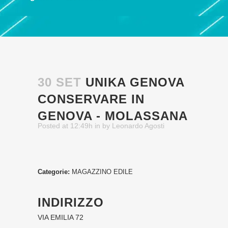
30 SET
UNIKA GENOVA
CONSERVARE IN
GENOVA - MOLASSANA
Posted at 12:49h
in
by
Leonardo Agosti
Categorie:
MAGAZZINO EDILE
INDIRIZZO
VIA EMILIA 72