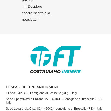
privacy
Desidero
essere iscritto alla
newsletter
FT SPA – COSTRUIAMO INSIEME
FT spa – 42041 – Lentigione di Brescello (RE) – Italy
Sede Operativa: via Enzano, 22 – 42041 – Lentigione di Brescello (RE) –
Italy
Sede Legale: via Cisa, 81 – 42041 – Lentigione di Brescello (RE) – Italy