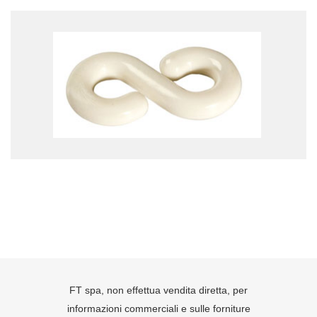
FT spa, non effettua vendita diretta, per
informazioni commerciali e sulle forniture