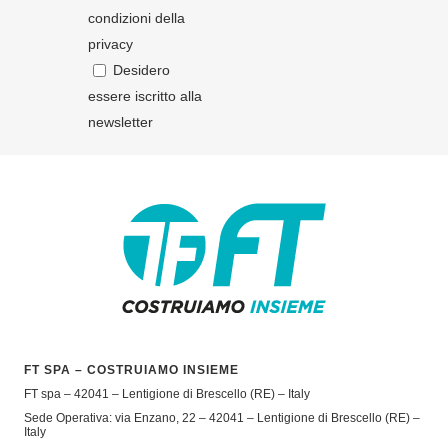
condizioni della
privacy
Desidero
essere iscritto alla
newsletter
FT SPA – COSTRUIAMO INSIEME
FT spa – 42041 – Lentigione di Brescello (RE) – Italy
Sede Operativa: via Enzano, 22 – 42041 – Lentigione di Brescello (RE) –
Italy