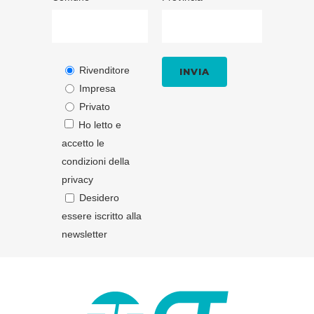
Rivenditore
Impresa
Privato
Ho letto e
accetto le
condizioni della
privacy
Desidero
essere iscritto alla
newsletter