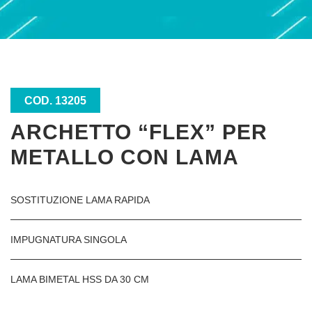
COD. 13205
ARCHETTO “FLEX” PER
METALLO CON LAMA
SOSTITUZIONE LAMA RAPIDA
IMPUGNATURA SINGOLA
LAMA BIMETAL HSS DA 30 CM