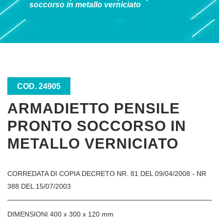
soccorso in metallo verniciato
COD. 24905
ARMADIETTO PENSILE
PRONTO SOCCORSO IN
METALLO VERNICIATO
CORREDATA DI COPIA DECRETO NR. 81 DEL 09/04/2008 - NR
388 DEL 15/07/2003
DIMENSIONI 400 x 300 x 120 mm