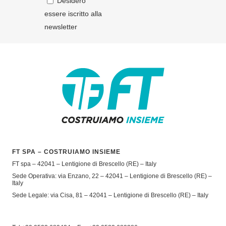
Desidero
essere iscritto alla
newsletter
FT SPA – COSTRUIAMO INSIEME
FT spa – 42041 – Lentigione di Brescello (RE) – Italy
Sede Operativa: via Enzano, 22 – 42041 – Lentigione di Brescello (RE) –
Italy
Sede Legale: via Cisa, 81 – 42041 – Lentigione di Brescello (RE) – Italy