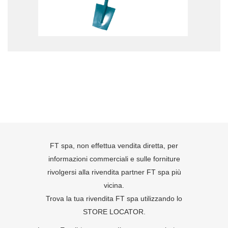
FT spa, non effettua vendita diretta, per
informazioni commerciali e sulle forniture
rivolgersi alla rivendita partner FT spa più
vicina.
Trova la tua rivendita FT spa utilizzando lo
STORE LOCATOR
.