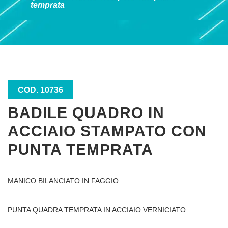
temprata
COD. 10736
BADILE QUADRO IN
ACCIAIO STAMPATO CON
PUNTA TEMPRATA
MANICO BILANCIATO IN FAGGIO
PUNTA QUADRA TEMPRATA IN ACCIAIO VERNICIATO