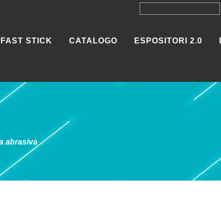
FAST STICK
CATALOGO
ESPOSITORI 2.0
a abrasiva