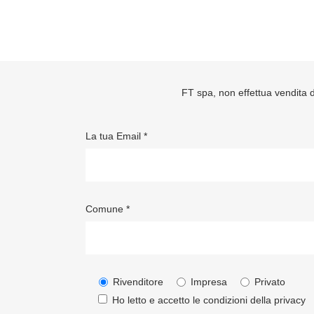
FT spa, non effettua vendita di
La tua Email *
Comune *
Rivenditore
Impresa
Privato
Ho letto e accetto le condizioni della
privacy