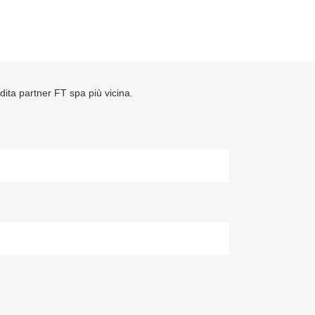
ndita partner FT spa più vicina.