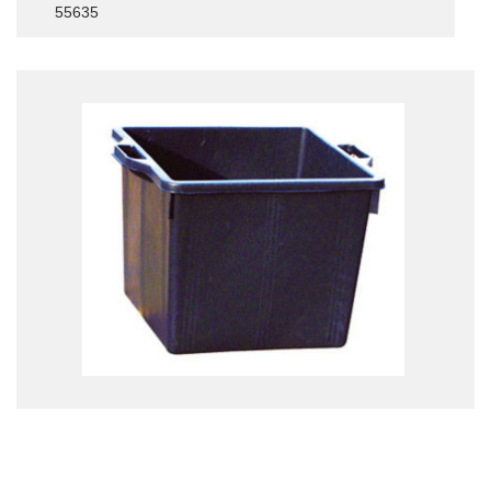
55635