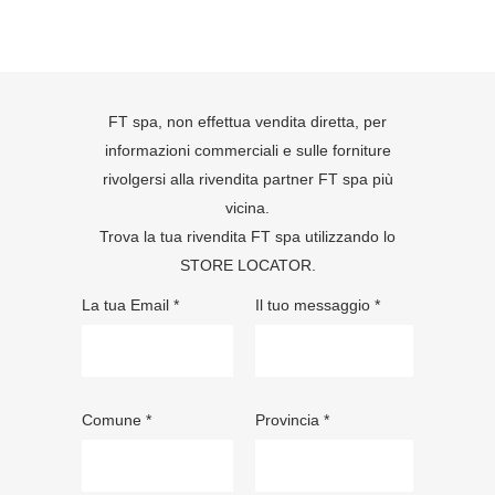
FT spa, non effettua vendita diretta, per
informazioni commerciali e sulle forniture
rivolgersi alla rivendita partner FT spa più
vicina.
Trova la tua rivendita FT spa utilizzando lo
STORE LOCATOR
.
La tua Email *
Il tuo messaggio *
Comune *
Provincia *