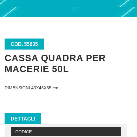
COD. 55635
CASSA QUADRA PER
MACERIE 50L
DIMENSIONI 43X43X35 cm
DETTAGLI
CODICE