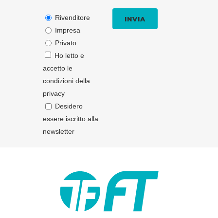
Rivenditore
Impresa
Privato
Ho letto e
accetto le
condizioni della
privacy
Desidero
essere iscritto alla
newsletter