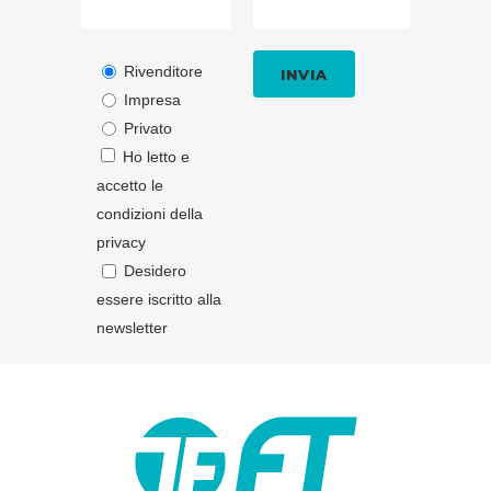
Rivenditore
Impresa
Privato
Ho letto e
accetto le
condizioni della
privacy
Desidero
essere iscritto alla
newsletter