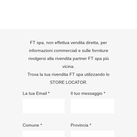
FT spa, non effettua vendita diretta, per
informazioni commerciali e sulle forniture
rivolgersi alla rivendita partner FT spa più
vicina.
Trova la tua rivendita FT spa utilizzando lo
STORE LOCATOR
.
La tua Email *
Il tuo messaggio *
Comune *
Provincia *