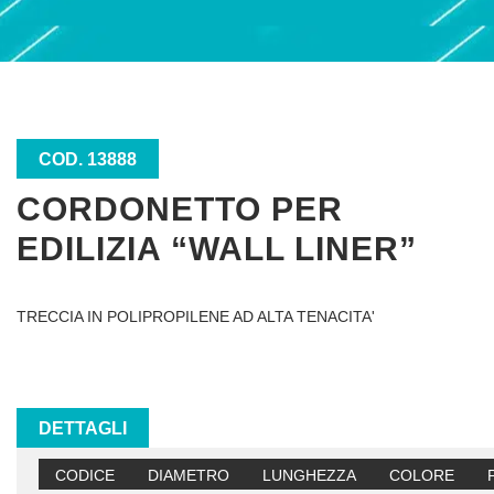
COD. 13888
CORDONETTO PER
EDILIZIA “WALL LINER”
TRECCIA IN POLIPROPILENE AD ALTA TENACITA'
DETTAGLI
CODICE
DIAMETRO
LUNGHEZZA
COLORE