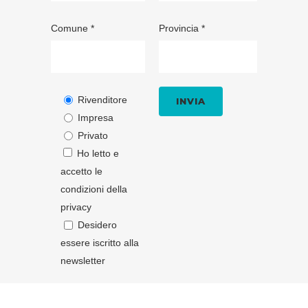
Comune *
Provincia *
Rivenditore
Impresa
Privato
Ho letto e
accetto le
condizioni della
privacy
Desidero
essere iscritto alla
newsletter