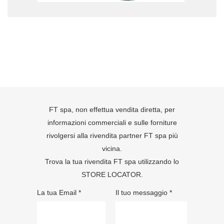
FT spa, non effettua vendita diretta, per
informazioni commerciali e sulle forniture
rivolgersi alla rivendita partner FT spa più
vicina.
Trova la tua rivendita FT spa utilizzando lo
STORE LOCATOR
.
La tua Email *
Il tuo messaggio *