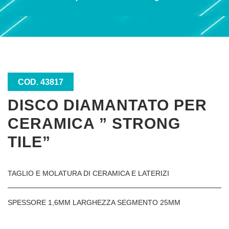
COD. 43817
DISCO DIAMANTATO PER
CERAMICA ” STRONG
TILE”
TAGLIO E MOLATURA DI CERAMICA E LATERIZI
SPESSORE 1,6MM LARGHEZZA SEGMENTO 25MM