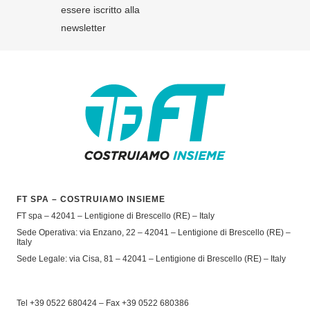
essere iscritto alla
newsletter
FT SPA – COSTRUIAMO INSIEME
FT spa – 42041 – Lentigione di Brescello (RE) – Italy
Sede Operativa: via Enzano, 22 – 42041 – Lentigione di Brescello (RE) –
Italy
Sede Legale: via Cisa, 81 – 42041 – Lentigione di Brescello (RE) – Italy
Tel +39 0522 680424 – Fax +39 0522 680386