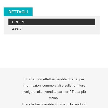
DETTAGLI
CODICE
43817
FT spa, non effettua vendita diretta, per
informazioni commerciali e sulle forniture
rivolgersi alla rivendita partner FT spa più
vicina.
Trova la tua rivendita FT spa utilizzando lo