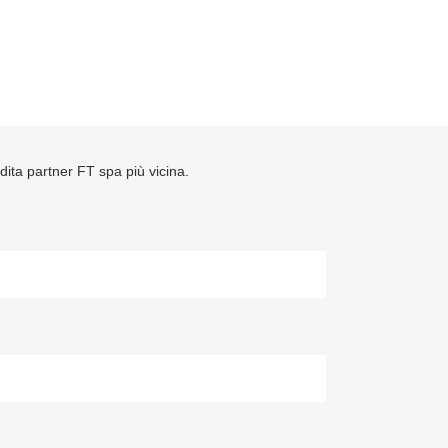
ndita partner FT spa più vicina.