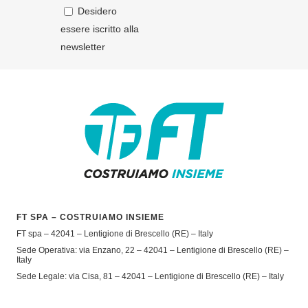
Desidero
essere iscritto alla
newsletter
FT SPA – COSTRUIAMO INSIEME
FT spa – 42041 – Lentigione di Brescello (RE) – Italy
Sede Operativa: via Enzano, 22 – 42041 – Lentigione di Brescello (RE) –
Italy
Sede Legale: via Cisa, 81 – 42041 – Lentigione di Brescello (RE) – Italy