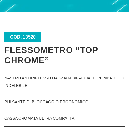
COD. 13520
FLESSOMETRO “TOP
CHROME”
NASTRO ANTIRIFLESSO DA 32 MM BIFACCIALE, BOMBATO ED
INDELEBILE
PULSANTE DI BLOCCAGGIO ERGONOMICO.
CASSA CROMATA ULTRA COMPATTA.