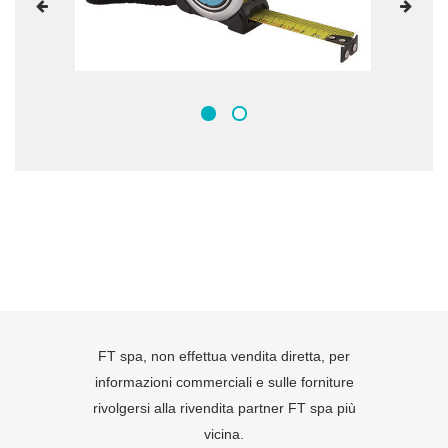
FT spa, non effettua vendita diretta, per
informazioni commerciali e sulle forniture
rivolgersi alla rivendita partner FT spa più
vicina.