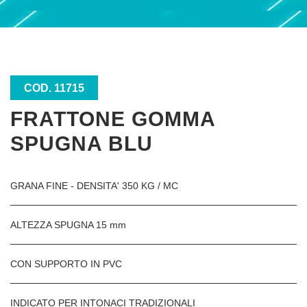
COD. 11715
FRATTONE GOMMA
SPUGNA BLU
GRANA FINE - DENSITA' 350 KG / MC
ALTEZZA SPUGNA 15 mm
CON SUPPORTO IN PVC
INDICATO PER INTONACI TRADIZIONALI