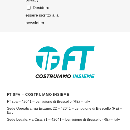
privacy
Desidero
essere iscritto alla
newsletter
FT SPA – COSTRUIAMO INSIEME
FT spa – 42041 – Lentigione di Brescello (RE) – Italy
Sede Operativa: via Enzano, 22 – 42041 – Lentigione di Brescello (RE) –
Italy
Sede Legale: via Cisa, 81 – 42041 – Lentigione di Brescello (RE) – Italy