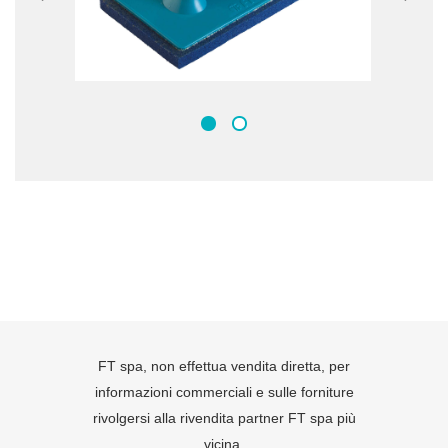
FT spa, non effettua vendita diretta, per
informazioni commerciali e sulle forniture
rivolgersi alla rivendita partner FT spa più
vicina.