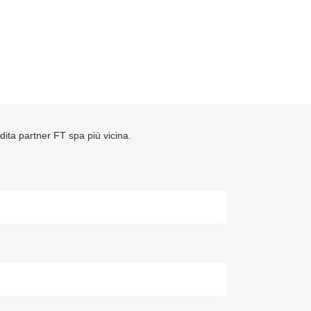
ndita partner FT spa più vicina.