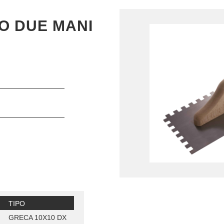
IO DUE MANI
TIPO
GRECA 10X10 DX