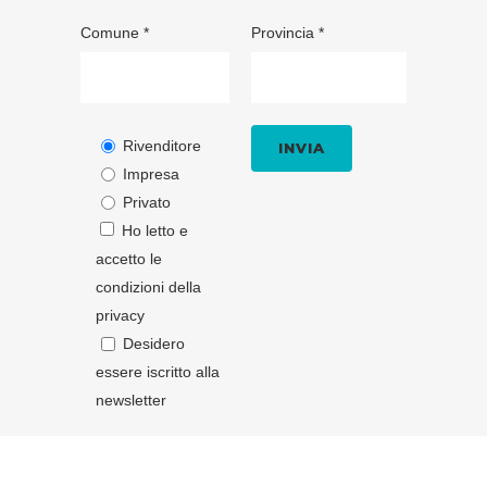
Comune *
Provincia *
Rivenditore
Impresa
Privato
Ho letto e
accetto le
condizioni della
privacy
Desidero
essere iscritto alla
newsletter