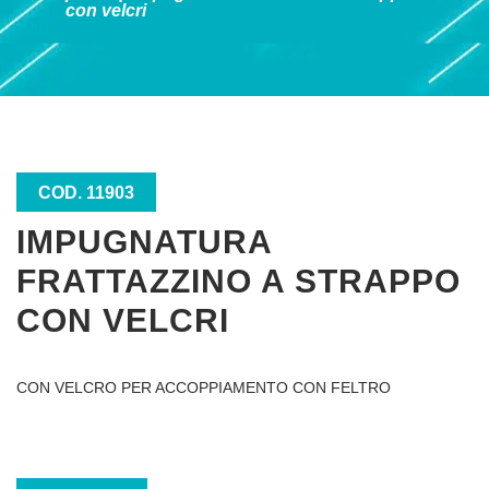
con velcri
COD. 11903
IMPUGNATURA
FRATTAZZINO A STRAPPO
CON VELCRI
CON VELCRO PER ACCOPPIAMENTO CON FELTRO