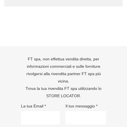
FT spa, non effettua vendita diretta, per
informazioni commerciali e sulle forniture
rivolgersi alla rivendita partner FT spa più
vicina.
Trova la tua rivendita FT spa utilizzando lo
STORE LOCATOR
.
La tua Email *
Il tuo messaggio *