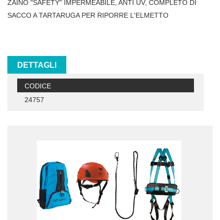
ZAINO "SAFETY" IMPERMEABILE, ANTI UV, COMPLETO DI
SACCO A TARTARUGA PER RIPORRE L'ELMETTO
DETTAGLI
CODICE
24757