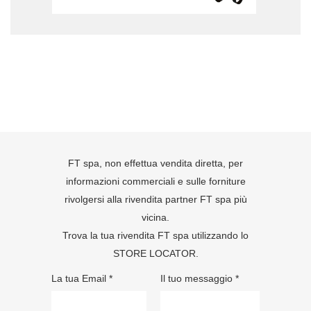
FT spa, non effettua vendita diretta, per
informazioni commerciali e sulle forniture
rivolgersi alla rivendita partner FT spa più
vicina.
Trova la tua rivendita FT spa utilizzando lo
STORE LOCATOR
.
La tua Email *
Il tuo messaggio *