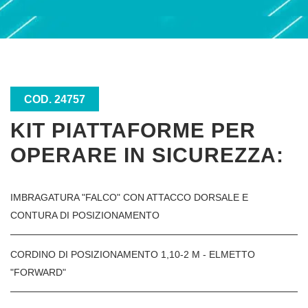
COD. 24757
KIT PIATTAFORME PER
OPERARE IN SICUREZZA:
IMBRAGATURA "FALCO" CON ATTACCO DORSALE E
CONTURA DI POSIZIONAMENTO
CORDINO DI POSIZIONAMENTO 1,10-2 M - ELMETTO
"FORWARD"