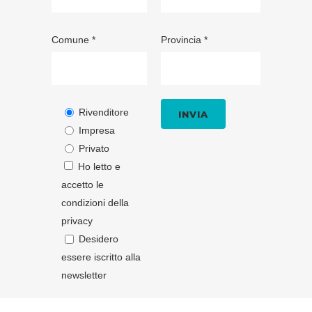
Comune *
Provincia *
Rivenditore
Impresa
Privato
Ho letto e
accetto le
condizioni della
privacy
Desidero
essere iscritto alla
newsletter