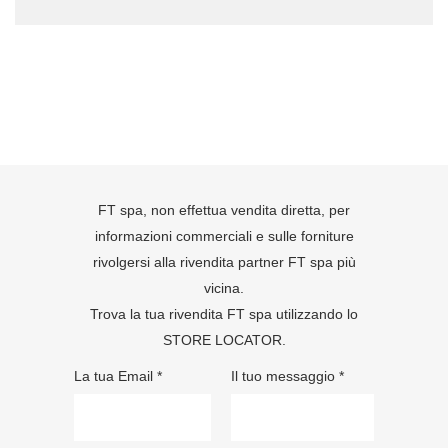
FT spa, non effettua vendita diretta, per
informazioni commerciali e sulle forniture
rivolgersi alla rivendita partner FT spa più
vicina.
Trova la tua rivendita FT spa utilizzando lo
STORE LOCATOR
.
La tua Email *
Il tuo messaggio *