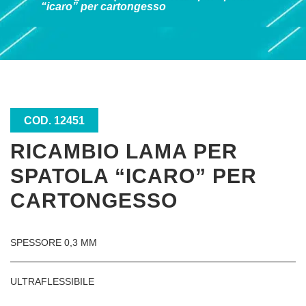
“icaro” per cartongesso
COD. 12451
RICAMBIO LAMA PER
SPATOLA “ICARO” PER
CARTONGESSO
SPESSORE 0,3 MM
ULTRAFLESSIBILE