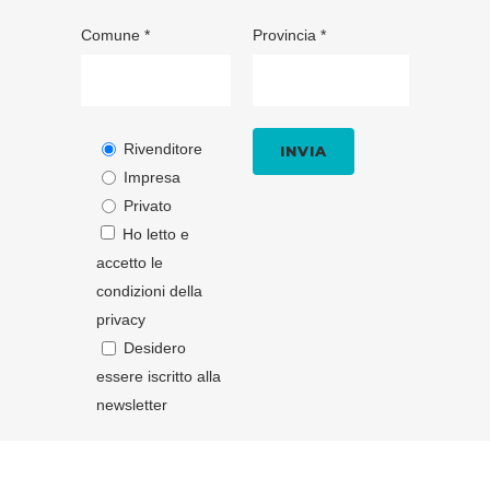
Comune *
Provincia *
Rivenditore
Impresa
Privato
Ho letto e
accetto le
condizioni della
privacy
Desidero
essere iscritto alla
newsletter