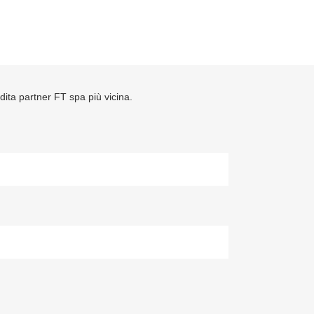
ndita partner FT spa più vicina.