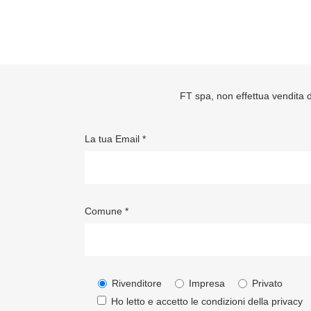
FT spa, non effettua vendita di
La tua Email *
Comune *
Rivenditore
Impresa
Privato
Ho letto e accetto le condizioni della
privacy