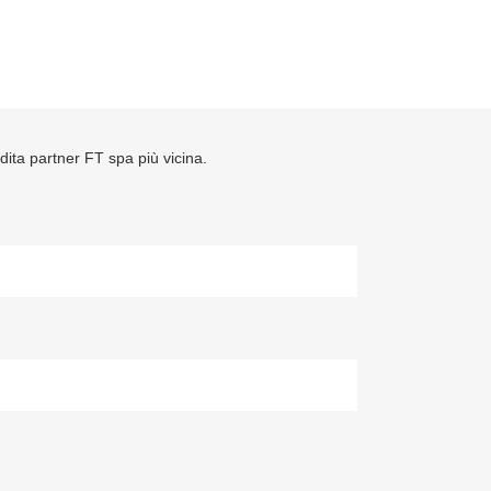
ndita partner FT spa più vicina.