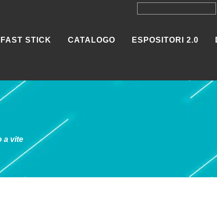
FAST STICK
CATALOGO
ESPOSITORI 2.0
 a vite