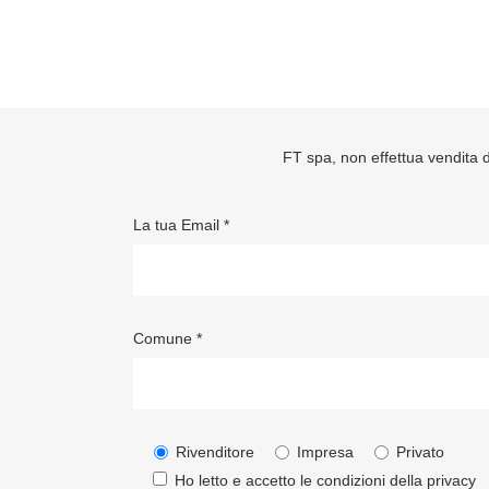
FT spa, non effettua vendita di
La tua Email *
Comune *
Rivenditore
Impresa
Privato
Ho letto e accetto le condizioni della
privacy