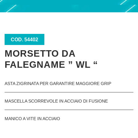
COD. 54402
MORSETTO DA
FALEGNAME ” WL “
ASTA ZIGRINATA PER GARANTIRE MAGGIORE GRIP
MASCELLA SCORREVOLE IN ACCIAIO DI FUSIONE
MANICO A VITE IN ACCIAIO