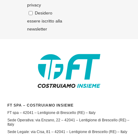
privacy
Desidero
essere iscritto alla
newsletter
FT SPA – COSTRUIAMO INSIEME
FT spa – 42041 – Lentigione di Brescello (RE) – Italy
Sede Operativa: via Enzano, 22 – 42041 – Lentigione di Brescello (RE) –
Italy
Sede Legale: via Cisa, 81 – 42041 – Lentigione di Brescello (RE) – Italy