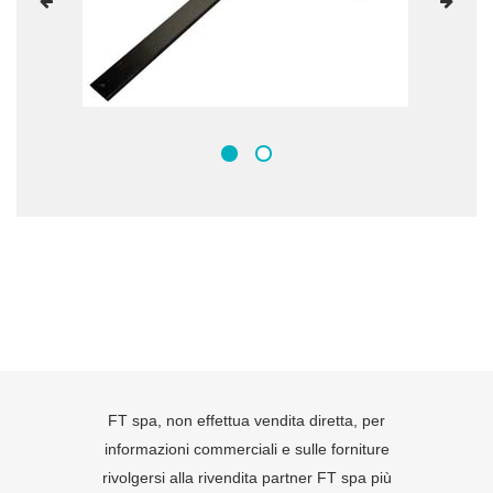
FT spa, non effettua vendita diretta, per
informazioni commerciali e sulle forniture
rivolgersi alla rivendita partner FT spa più