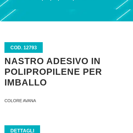
COD. 12793
NASTRO ADESIVO IN
POLIPROPILENE PER
IMBALLO
COLORE AVANA
DETTAGLI