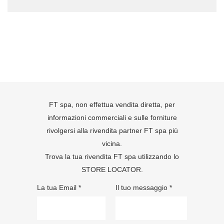
FT spa, non effettua vendita diretta, per
informazioni commerciali e sulle forniture
rivolgersi alla rivendita partner FT spa più
vicina.
Trova la tua rivendita FT spa utilizzando lo
STORE LOCATOR
.
La tua Email *
Il tuo messaggio *