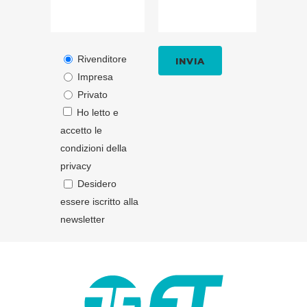
Rivenditore
Impresa
Privato
Ho letto e
accetto le
condizioni della
privacy
Desidero
essere iscritto alla
newsletter