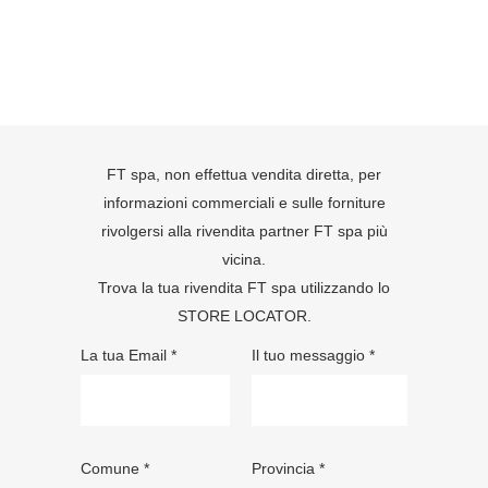
FT spa, non effettua vendita diretta, per
informazioni commerciali e sulle forniture
rivolgersi alla rivendita partner FT spa più
vicina.
Trova la tua rivendita FT spa utilizzando lo
STORE LOCATOR
.
La tua Email *
Il tuo messaggio *
Comune *
Provincia *