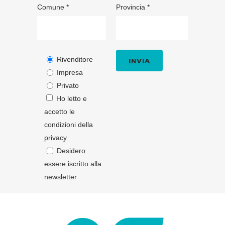
Comune *
Provincia *
Rivenditore
Impresa
Privato
Ho letto e
accetto le
condizioni della
privacy
Desidero
essere iscritto alla
newsletter