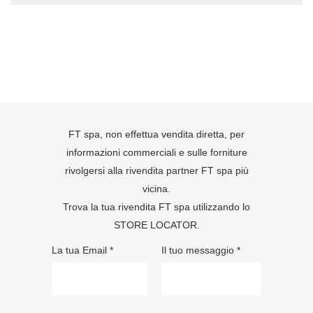
FT spa, non effettua vendita diretta, per
informazioni commerciali e sulle forniture
rivolgersi alla rivendita partner FT spa più
vicina.
Trova la tua rivendita FT spa utilizzando lo
STORE LOCATOR
.
La tua Email *
Il tuo messaggio *