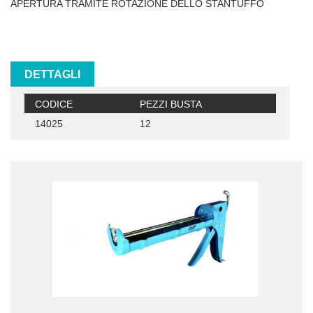
APERTURA TRAMITE ROTAZIONE DELLO STANTUFFO
DETTAGLI
CODICE
PEZZI BUSTA
14025
12