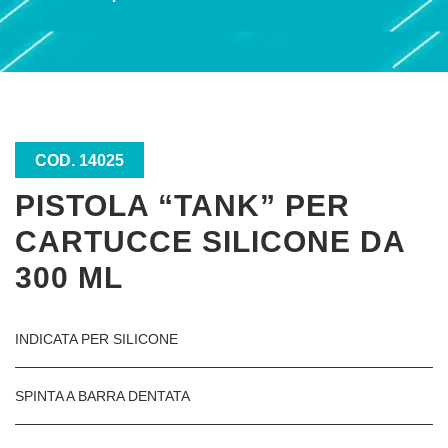
COD. 14025
PISTOLA “TANK” PER
CARTUCCE SILICONE DA
300 ML
INDICATA PER SILICONE
SPINTA A BARRA DENTATA