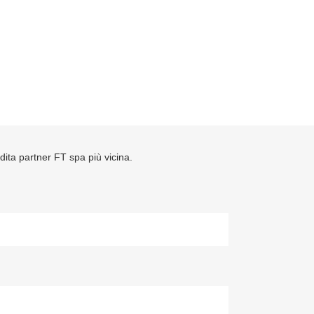
ndita partner FT spa più vicina.