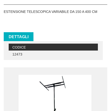
ESTENSIONE TELESCOPICA VARIABILE DA 150 A 400 CM
DETTAGLI
CODICE
12473