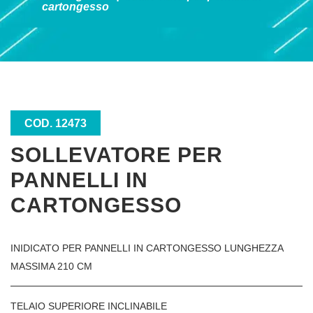
cartongesso
COD. 12473
SOLLEVATORE PER
PANNELLI IN
CARTONGESSO
INIDICATO PER PANNELLI IN CARTONGESSO LUNGHEZZA
MASSIMA 210 CM
TELAIO SUPERIORE INCLINABILE