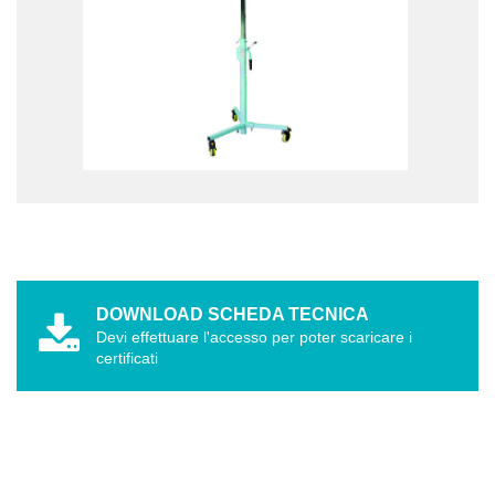
DOWNLOAD SCHEDA TECNICA
Devi effettuare l'accesso per poter scaricare i
certificati