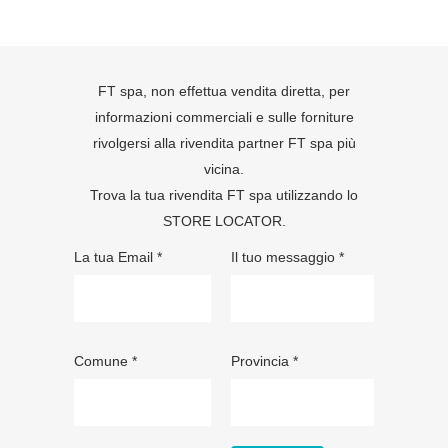
FT spa, non effettua vendita diretta, per
informazioni commerciali e sulle forniture
rivolgersi alla rivendita partner FT spa più
vicina.
Trova la tua rivendita FT spa utilizzando lo
STORE LOCATOR
.
La tua Email *
Il tuo messaggio *
Comune *
Provincia *