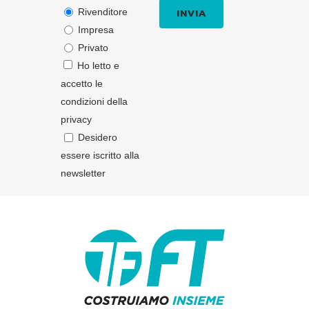
Rivenditore
Impresa
Privato
Ho letto e
accetto le
condizioni della
privacy
Desidero
essere iscritto alla
newsletter