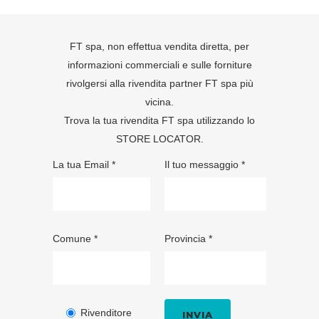
FT spa, non effettua vendita diretta, per
informazioni commerciali e sulle forniture
rivolgersi alla rivendita partner FT spa più
vicina.
Trova la tua rivendita FT spa utilizzando lo
STORE LOCATOR
.
La tua Email *
Il tuo messaggio *
Comune *
Provincia *
Rivenditore