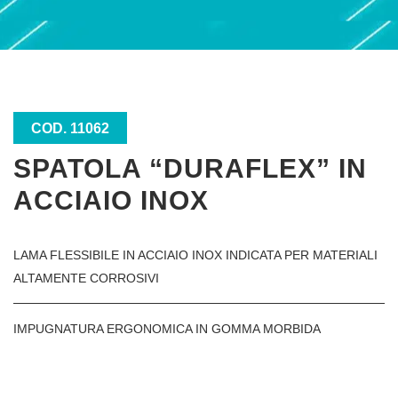
COD. 11062
SPATOLA “DURAFLEX” IN
ACCIAIO INOX
LAMA FLESSIBILE IN ACCIAIO INOX INDICATA PER MATERIALI
ALTAMENTE CORROSIVI
IMPUGNATURA ERGONOMICA IN GOMMA MORBIDA