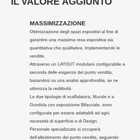
IL VALORE AGGIUNTO
MASSIMIZZAZIONE
Ottimizzazione degli spazi espositivi al fine di
garantire una massima resa espositiva sia
quantitativa che qualitativa, implementando le
vendite.
Attraverso un LAYOUT modulare configurabile a
seconda delle esigenze del punto vendita,
basandosi su una analisi approfondita, se ne
ottimizza la redittività.
Le due tipologie di scaffalatura, Murale e a
Gondola con esposizione Bifacciale, sono
configurate per essere adattabili ad ogni
necessità di superficie e di Design.
Personale specializzato si occuperà
dell’allestimento del punto vendita, seguendo