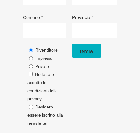
Comune *
Provincia *
Rivenditore
Impresa
Privato
Ho letto e
accetto le
condizioni della
privacy
Desidero
essere iscritto alla
newsletter