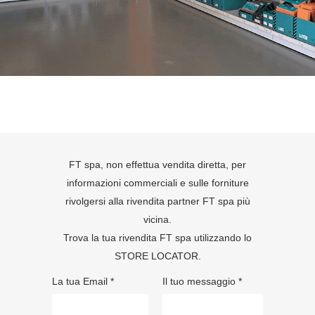
FT spa, non effettua vendita diretta, per
informazioni commerciali e sulle forniture
rivolgersi alla rivendita partner FT spa più
vicina.
Trova la tua rivendita FT spa utilizzando lo
STORE LOCATOR
.
La tua Email *
Il tuo messaggio *