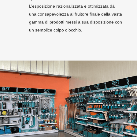
L’esposizione razionalizzata e ottimizzata dà
una consapevolezza al fruitore finale della vasta
gamma di prodotti messi a sua disposizione con
un semplice colpo d’occhio.