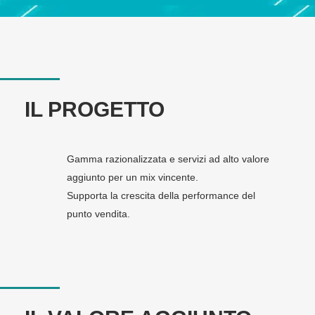
IL PROGETTO
Gamma razionalizzata e servizi ad alto valore
aggiunto per un mix vincente.
Supporta la crescita della performance del
punto vendita.