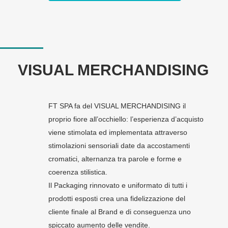
VISUAL MERCHANDISING
FT SPA fa del VISUAL MERCHANDISING il
proprio fiore all’occhiello: l’esperienza d’acquisto
viene stimolata ed implementata attraverso
stimolazioni sensoriali date da accostamenti
cromatici, alternanza tra parole e forme e
coerenza stilistica.
Il Packaging rinnovato e uniformato di tutti i
prodotti esposti crea una fidelizzazione del
cliente finale al Brand e di conseguenza uno
spiccato aumento delle vendite.