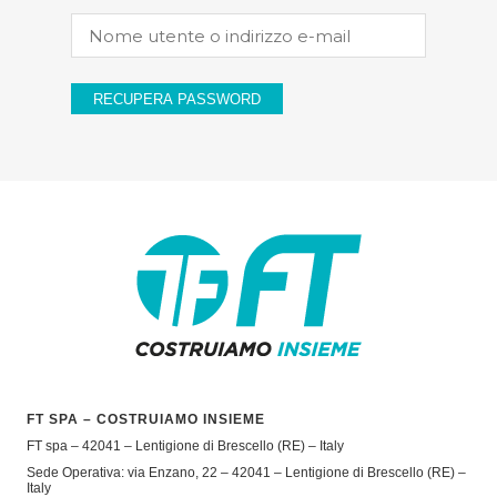
RECUPERA PASSWORD
FT SPA – COSTRUIAMO INSIEME
FT spa – 42041 – Lentigione di Brescello (RE) – Italy
Sede Operativa: via Enzano, 22 – 42041 – Lentigione di Brescello (RE) –
Italy