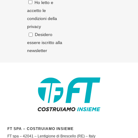
Ho letto e
accetto le
condizioni della
privacy
Desidero
essere iscritto alla
newsletter
FT SPA – COSTRUIAMO INSIEME
FT spa – 42041 – Lentigione di Brescello (RE) – Italy