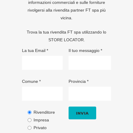
informazioni commerciali e sulle forniture
rivolgersi alla rivendita partner FT spa più
vicina.
Trova la tua rivendita FT spa utilizzando lo
STORE LOCATOR
.
La tua Email *
Il tuo messaggio *
Comune *
Provincia *
Rivenditore
Impresa
Privato