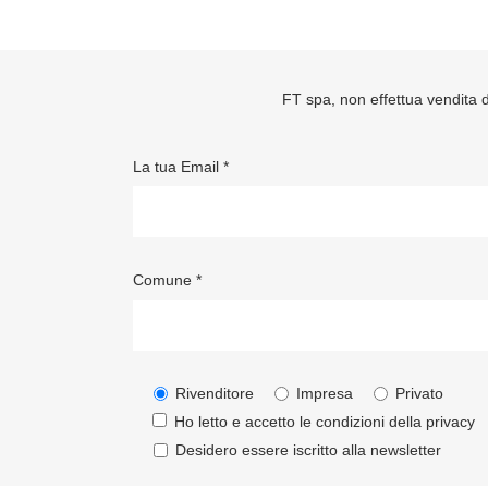
FT spa, non effettua vendita di
La tua Email *
Comune *
Rivenditore
Impresa
Privato
Ho letto e accetto le condizioni della
privacy
Desidero essere iscritto alla newsletter