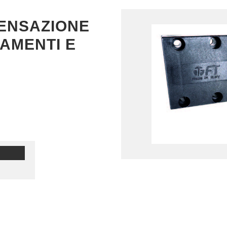
ENSAZIONE
AMENTI E