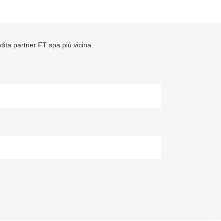
ndita partner FT spa più vicina.