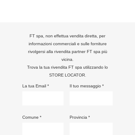
FT spa, non effettua vendita diretta, per
informazioni commerciali e sulle forniture
rivolgersi alla rivendita partner FT spa più
vicina.
Trova la tua rivendita FT spa utilizzando lo
STORE LOCATOR
.
La tua Email *
Il tuo messaggio *
Comune *
Provincia *