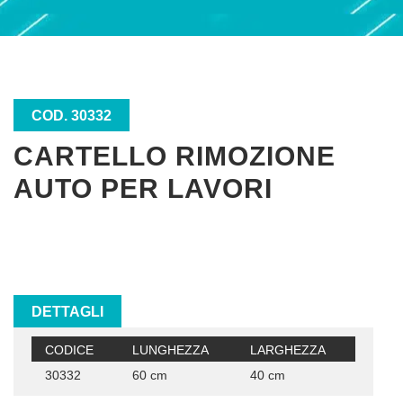
COD. 30332
CARTELLO RIMOZIONE
AUTO PER LAVORI
DETTAGLI
CODICE
LUNGHEZZA
LARGHEZZA
30332
60 cm
40 cm