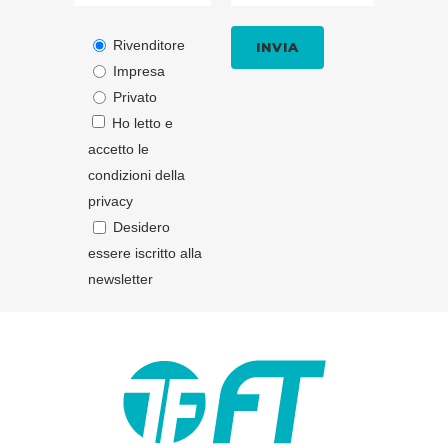
Rivenditore
Impresa
Privato
Ho letto e
accetto le
condizioni della
privacy
Desidero
essere iscritto alla
newsletter