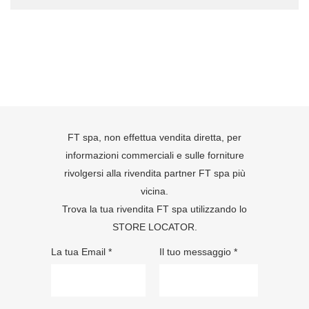
FT spa, non effettua vendita diretta, per
informazioni commerciali e sulle forniture
rivolgersi alla rivendita partner FT spa più
vicina.
Trova la tua rivendita FT spa utilizzando lo
STORE LOCATOR
.
La tua Email *
Il tuo messaggio *