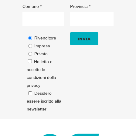
Comune *
Provincia *
Rivenditore
Impresa
Privato
Ho letto e
accetto le
condizioni della
privacy
Desidero
essere iscritto alla
newsletter