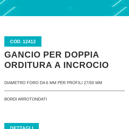
COD. 12412
GANCIO PER DOPPIA
ORDITURA A INCROCIO
DIAMETRO FORO DA 6 MM PER PROFILI 27/50 MM
BORDI ARROTONDATI
DETTAGLI