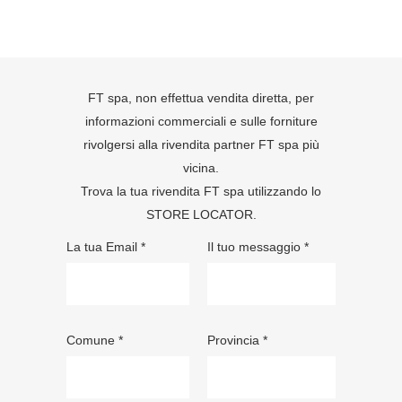
FT spa, non effettua vendita diretta, per
informazioni commerciali e sulle forniture
rivolgersi alla rivendita partner FT spa più
vicina.
Trova la tua rivendita FT spa utilizzando lo
STORE LOCATOR
.
La tua Email *
Il tuo messaggio *
Comune *
Provincia *