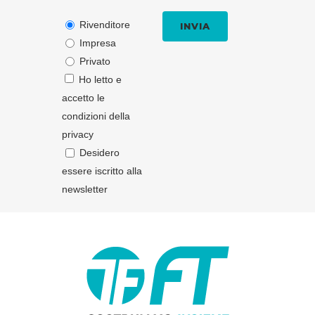
Rivenditore
Impresa
Privato
Ho letto e
accetto le
condizioni della
privacy
Desidero
essere iscritto alla
newsletter