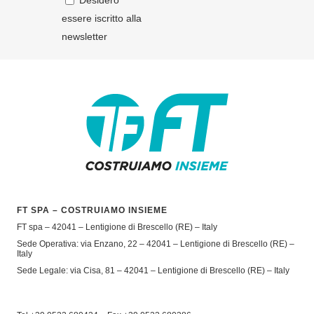
Desidero
essere iscritto alla
newsletter
FT SPA – COSTRUIAMO INSIEME
FT spa – 42041 – Lentigione di Brescello (RE) – Italy
Sede Operativa: via Enzano, 22 – 42041 – Lentigione di Brescello (RE) –
Italy
Sede Legale: via Cisa, 81 – 42041 – Lentigione di Brescello (RE) – Italy