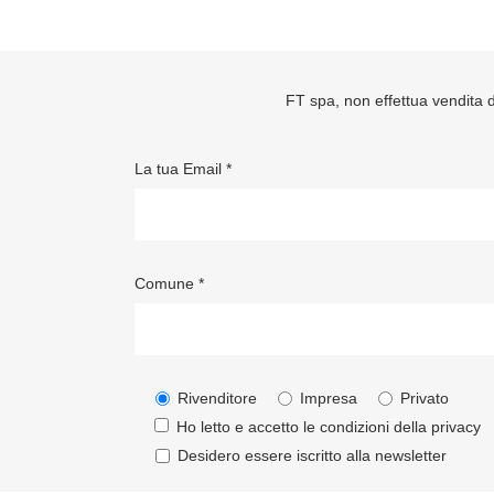
FT spa, non effettua vendita di
La tua Email *
Comune *
Rivenditore
Impresa
Privato
Ho letto e accetto le condizioni della
privacy
Desidero essere iscritto alla newsletter