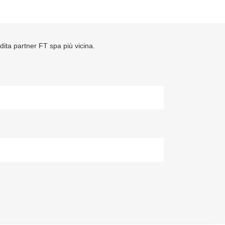
ndita partner FT spa più vicina.