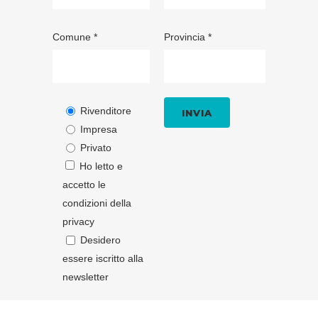
Comune *
Provincia *
Rivenditore
Impresa
Privato
Ho letto e
accetto le
condizioni della
privacy
Desidero
essere iscritto alla
newsletter