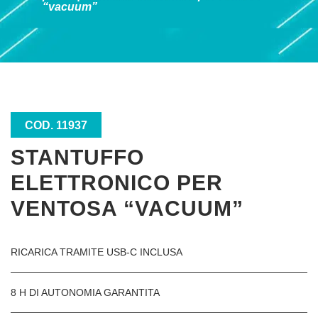
“vacuum”
COD. 11937
STANTUFFO
ELETTRONICO PER
VENTOSA “VACUUM”
RICARICA TRAMITE USB-C INCLUSA
8 H DI AUTONOMIA GARANTITA