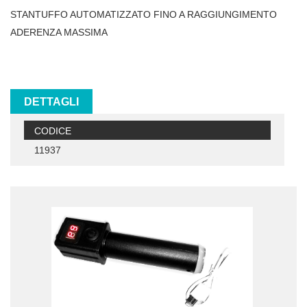
STANTUFFO AUTOMATIZZATO FINO A RAGGIUNGIMENTO
ADERENZA MASSIMA
DETTAGLI
CODICE
11937