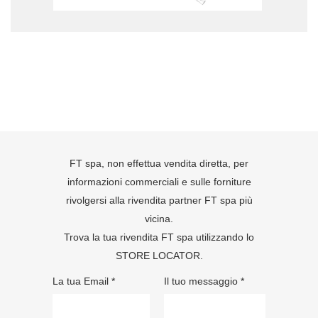
FT spa, non effettua vendita diretta, per
informazioni commerciali e sulle forniture
rivolgersi alla rivendita partner FT spa più
vicina.
Trova la tua rivendita FT spa utilizzando lo
STORE LOCATOR
.
La tua Email *
Il tuo messaggio *